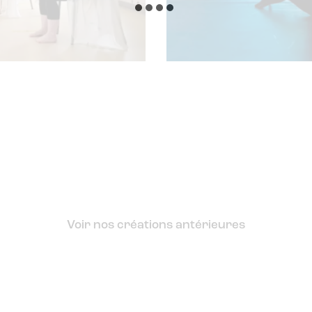
Voir nos créations antérieures