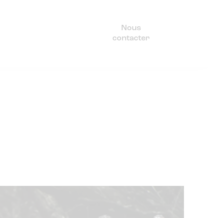
Nous
contacter