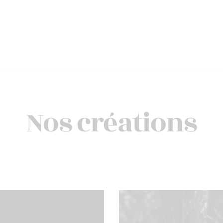
Nos créations