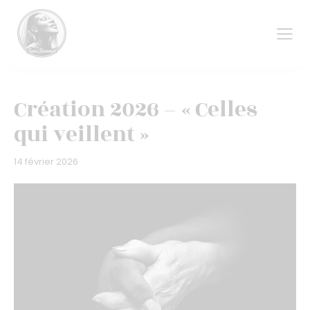
Création 2026 – « Celles
qui veillent »
14 février 2026