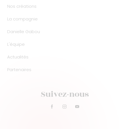
Nos créations
La compagnie
Danielle Gabou
L'équipe
Actualités
Partenaires
Suivez-nous