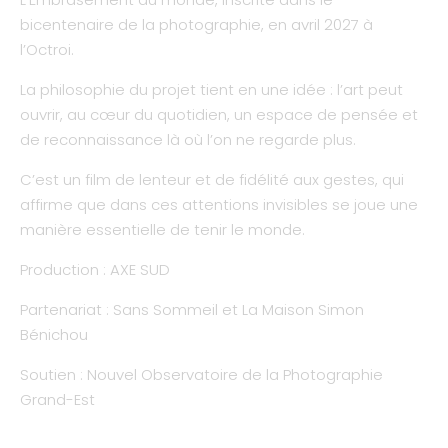
bicentenaire de la photographie, en avril 2027 à
l’Octroi.
La philosophie du projet tient en une idée : l’art peut
ouvrir, au cœur du quotidien, un espace de pensée et
de reconnaissance là où l’on ne regarde plus.
C’est un film de lenteur et de fidélité aux gestes, qui
affirme que dans ces attentions invisibles se joue une
manière essentielle de tenir le monde.
Production : AXE SUD
Partenariat : Sans Sommeil et La Maison Simon
Bénichou
Soutien : Nouvel Observatoire de la Photographie
Grand-Est